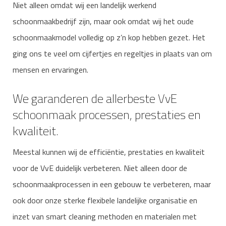
Niet alleen omdat wij een landelijk werkend
schoonmaakbedrijf zijn, maar ook omdat wij het oude
schoonmaakmodel volledig op z’n kop hebben gezet. Het
ging ons te veel om cijfertjes en regeltjes in plaats van om
mensen en ervaringen.
We garanderen de allerbeste VvE
schoonmaak processen, prestaties en
kwaliteit.
Meestal kunnen wij de efficiëntie, prestaties en kwaliteit
voor de VvE duidelijk verbeteren. Niet alleen door de
schoonmaakprocessen in een gebouw te verbeteren, maar
ook door onze sterke flexibele landelijke organisatie en
inzet van smart cleaning methoden en materialen met