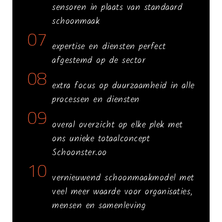
sensoren in plaats van standaard
schoonmaak
07
expertise en diensten perfect
afgestemd op de sector
08
extra focus op duurzaamheid in alle
processen en diensten
09
overal overzicht op elke plek met
ons unieke totaalconcept
Schoonster.oo
10
vernieuwend schoonmaakmodel met
veel meer waarde voor organisaties,
mensen en samenleving