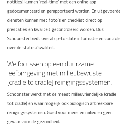
notities] kunnen ‘real-time’ met een online app
gedocumenteerd en gerapporteerd worden. En uitgevoerde
diensten kunnen met foto’s en checklist direct op
prestaties en kwaliteit gecontroleerd worden. Dus
Schoonster biedt overal up-to-date informatie en controle
over de status/kwaliteit.
We focussen op een duurzame
leefomgeving met milieubewuste
[cradle to cradle] reinigingssystemen.
Schoonster werkt met de meest milieuvriendelijke (cradle
tot cradle) en waar mogelijk ook biologisch afbreekbare
reinigingssystemen. Goed voor mens en milieu en geen
gevaar voor de gezondheid.