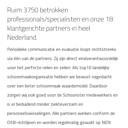
Ruim 3750 betrokken
professionals/specialisten en onze 18
klantgerichte partners in heel
Nederland.
Periodieke communicatie en evaluatie loopt rechtstreeks
via één van de partners. Zij zijn direct eindverantwoordelijk
voor het perfecte reilen en zeilen. Als top10 landelijke
schoonmaakorganisatie hebben we bewust nagedacht
over een beter schoonmaak waardemodel. Daardoor
zorgen wij ook goed voor de Schoonster medewerkers en
is er beduidend minder ziekteverzuim en
personeelswisselingen. Alle partners werken conform de
OSB-richtlijnen en worden regelmatig geaudit op NEN