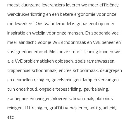
meest duurzame leveranciers leveren we meer efficiëncy,
werkdrukverlichting en een betere ergonomie voor onze
medewerkers. Ons waardemodel is gebaseerd op meer
inspiratie en welzijn voor onze mensen. En zodoende veel
meer aandacht voor je VvE schoonmaak en VvE beheer en
vastgoedonderhoud. Met onze smart cleaning kunnen we
alle VvE problematieken oplossen, zoals ramenwassen,
trappenhuis schoonmaak, entree schoonmaak, deurgrepen
en deurbellen reinigen, gevels reinigen, lampen vervangen,
tuin onderhoud, ongediertebestrijding, geurbeleving,
zonnepanelen reinigen, vloeren schoonmaak, plafonds
reinigen, lift reinigen, graffiti verwijderen, anti-gladheid,
etc.