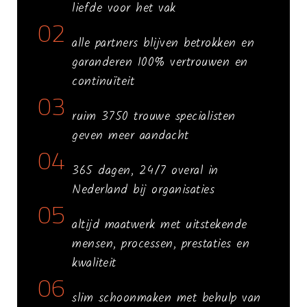
liefde voor het vak
02
alle partners blijven betrokken en
garanderen 100% vertrouwen en
continuïteit
03
ruim 3750 trouwe specialisten
geven meer aandacht
04
365 dagen, 24/7 overal in
Nederland bij organisaties
05
altijd maatwerk met uitstekende
mensen, processen, prestaties en
kwaliteit
06
slim schoonmaken met behulp van