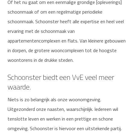
Of het nu gaat om een eenmalige grondige [opleverings]
schoonmaak of om een regelmatige periodieke
schoonmaak. Schoonster heeft alle expertise en heel veel
ervaring met de schoonmaak van
appartementencomplexen en flats. Van kleinere gebouwen
in dorpen, de grotere wooncomplexen tot de hoogste
woontorens in de drukke steden.
Schoonster biedt een VvE veel meer
waarde.
Niets is zo belangrijk als onze woonomgeving.
Uitgezonderd onze naasten, waarschijnlijk. Iedereen wil
tenslotte leven en werken in een prettige en schone
omgeving. Schoonster is hiervoor een uitstekende partij.