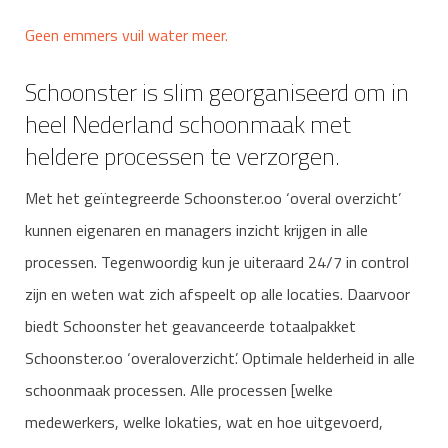
Geen emmers vuil water meer.
Schoonster is slim georganiseerd om in
heel Nederland schoonmaak met
heldere processen te verzorgen.
Met het geïntegreerde Schoonster.oo ‘overal overzicht’
kunnen eigenaren en managers inzicht krijgen in alle
processen. Tegenwoordig kun je uiteraard 24/7 in control
zijn en weten wat zich afspeelt op alle locaties. Daarvoor
biedt Schoonster het geavanceerde totaalpakket
Schoonster.oo ‘overaloverzicht’. Optimale helderheid in alle
schoonmaak processen. Alle processen [welke
medewerkers, welke lokaties, wat en hoe uitgevoerd,