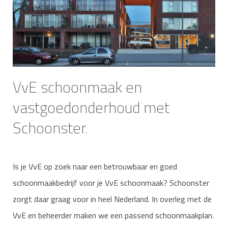
VvE schoonmaak en
vastgoedonderhoud met
Schoonster.
Is je VvE op zoek naar een betrouwbaar en goed
schoonmaakbedrijf voor je VvE schoonmaak? Schoonster
zorgt daar graag voor in heel Nederland. In overleg met de
VvE en beheerder maken we een passend schoonmaakplan.