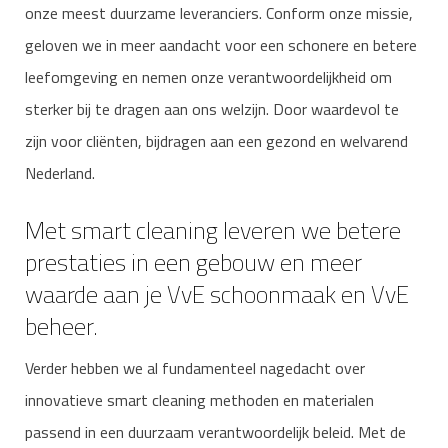
onze meest duurzame leveranciers. Conform onze missie,
geloven we in meer aandacht voor een schonere en betere
leefomgeving en nemen onze verantwoordelijkheid om
sterker bij te dragen aan ons welzijn. Door waardevol te
zijn voor cliënten, bijdragen aan een gezond en welvarend
Nederland.
Met smart cleaning leveren we betere
prestaties in een gebouw en meer
waarde aan je VvE schoonmaak en VvE
beheer.
Verder hebben we al fundamenteel nagedacht over
innovatieve smart cleaning methoden en materialen
passend in een duurzaam verantwoordelijk beleid. Met de