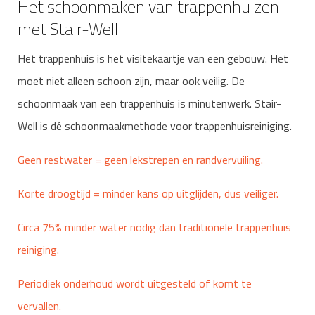
Het schoonmaken van trappenhuizen
met Stair-Well.
Het trappenhuis is het visitekaartje van een gebouw. Het
moet niet alleen schoon zijn, maar ook veilig. De
schoonmaak van een trappenhuis is minutenwerk. Stair-
Well is dé schoonmaakmethode voor trappenhuisreiniging.
Geen restwater = geen lekstrepen en randvervuiling.
Korte droogtijd = minder kans op uitglijden, dus veiliger.
Circa 75% minder water nodig dan traditionele trappenhuis
reiniging.
Periodiek onderhoud wordt uitgesteld of komt te
vervallen.