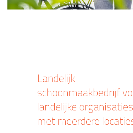
Landelijk
schoonmaakbedrijf vo
landelijke organisatie
met meerdere locatie