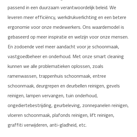
passend in een duurzaam verantwoordelijk beleid. We
leveren meer efficiëncy, werkdrukverlichting en een betere
ergonomie voor onze medewerkers. Ons waardemodel is
gebaseerd op meer inspiratie en welzijn voor onze mensen.
En zodoende veel meer aandacht voor je schoonmaak,
vastgoedbeheer en onderhoud. Met onze smart cleaning
kunnen we alle problematieken oplossen, zoals
ramenwassen, trappenhuis schoonmaak, entree
schoonmaak, deurgrepen en deurbellen reinigen, gevels
reinigen, lampen vervangen, tuin onderhoud,
ongediertebestrijding, geurbeleving, zonnepanelen reinigen,
vloeren schoonmaak, plafonds reinigen, lift reinigen,
graffiti verwijderen, anti-gladheid, etc.