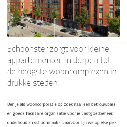
Schoonster zorgt voor kleine
appartementen in dorpen tot
de hoogste wooncomplexen in
drukke steden.
Ben je als wooncorporatie op zoek naar een betrouwbare
en goede facilitaire organisatie voor je vastgoedbeheer,
onderhoud en schoonmaak? Daarvoor zijn we op elke plek