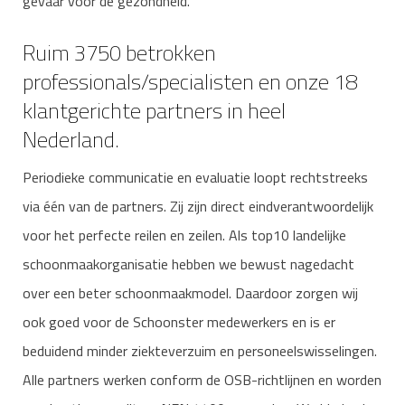
gevaar voor de gezondheid.
Ruim 3750 betrokken
professionals/specialisten en onze 18
klantgerichte partners in heel
Nederland.
Periodieke communicatie en evaluatie loopt rechtstreeks
via één van de partners. Zij zijn direct eindverantwoordelijk
voor het perfecte reilen en zeilen. Als top10 landelijke
schoonmaakorganisatie hebben we bewust nagedacht
over een beter schoonmaakmodel. Daardoor zorgen wij
ook goed voor de Schoonster medewerkers en is er
beduidend minder ziekteverzuim en personeelswisselingen.
Alle partners werken conform de OSB-richtlijnen en worden