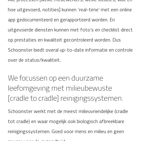
hoe uitgevoerd, notities] kunnen ‘real-time’ met een online
app gedocumenteerd en gerapporteerd worden. En
uitgevoerde diensten kunnen met foto’s en checklist direct
op prestaties en kwaliteit gecontroleerd worden. Dus
Schoonster biedt overal up-to-date informatie en controle
over de status/kwaliteit.
We focussen op een duurzame
leefomgeving met milieubewuste
[cradle to cradle] reinigingssystemen.
Schoonster werkt met de meest milieuvriendelijke (cradle
tot cradle) en waar mogelijk ook biologisch afbreekbare
reinigingssystemen. Goed voor mens en milieu en geen