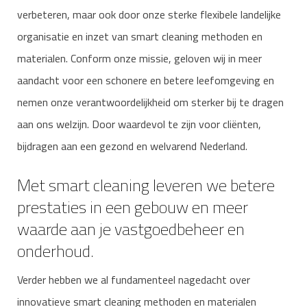
verbeteren, maar ook door onze sterke flexibele landelijke
organisatie en inzet van smart cleaning methoden en
materialen. Conform onze missie, geloven wij in meer
aandacht voor een schonere en betere leefomgeving en
nemen onze verantwoordelijkheid om sterker bij te dragen
aan ons welzijn. Door waardevol te zijn voor cliënten,
bijdragen aan een gezond en welvarend Nederland.
Met smart cleaning leveren we betere
prestaties in een gebouw en meer
waarde aan je vastgoedbeheer en
onderhoud.
Verder hebben we al fundamenteel nagedacht over
innovatieve smart cleaning methoden en materialen