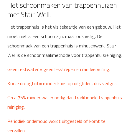
Het schoonmaken van trappenhuizen
met Stair-Well.
Het trappenhuis is het visitekaartje van een gebouw. Het
moet niet alleen schoon zijn, maar ook veilig. De
schoonmaak van een trappenhuis is minutenwerk. Stair-
Well is dé schoonmaakmethode voor trappenhuisreiniging.
Geen restwater = geen lekstrepen en randvervuiling.
Korte droogtijd = minder kans op uitglijden, dus veiliger.
Circa 75% minder water nodig dan traditionele trappenhuis
reiniging.
Periodiek onderhoud wordt uitgesteld of komt te
vervallen.