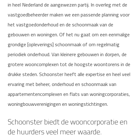
in heel Nederland de aangewezen partij. In overleg met de
vastgoedbeheerder maken we een passende planning voor
het vastgoedonderhoud en de schoonmaak van de
gebouwen en woningen. Of het nu gaat om een eenmalige
grondige [opleverings] schoonmaak of om regelmatig
periodiek onderhoud. Van kleinere gebouwen in dorpen, de
grotere wooncomplexen tot de hoogste woontorens in de
drukke steden. Schoonster heeft alle expertise en heel veel
ervaring met beheer, onderhoud en schoonmaak van
appartementencomplexen en flats van woningcorporaties,
woningbouwverenigingen en woningstichtingen.
Schoonster biedt de wooncorporatie en
de huurders veel meer waarde.