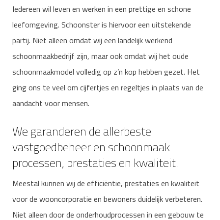
Iedereen wil leven en werken in een prettige en schone
leefomgeving. Schoonster is hiervoor een uitstekende
partij. Niet alleen omdat wij een landelijk werkend
schoonmaakbedrijf zijn, maar ook omdat wij het oude
schoonmaakmodel volledig op z’n kop hebben gezet. Het
ging ons te veel om cijfertjes en regeltjes in plaats van de
aandacht voor mensen.
We garanderen de allerbeste
vastgoedbeheer en schoonmaak
processen, prestaties en kwaliteit.
Meestal kunnen wij de efficiëntie, prestaties en kwaliteit
voor de wooncorporatie en bewoners duidelijk verbeteren.
Niet alleen door de onderhoudprocessen in een gebouw te