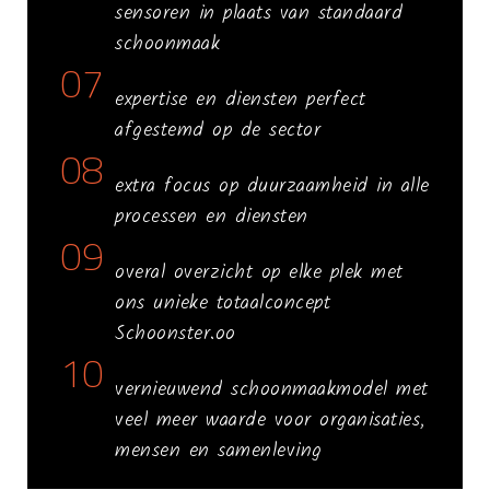
sensoren in plaats van standaard
schoonmaak
07
expertise en diensten perfect
afgestemd op de sector
08
extra focus op duurzaamheid in alle
processen en diensten
09
overal overzicht op elke plek met
ons unieke totaalconcept
Schoonster.oo
10
vernieuwend schoonmaakmodel met
veel meer waarde voor organisaties,
mensen en samenleving