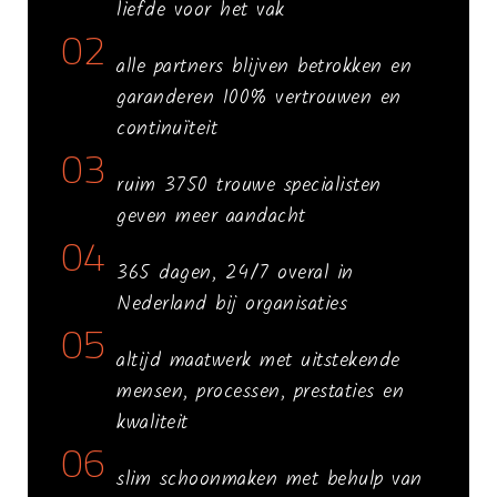
liefde voor het vak
02
alle partners blijven betrokken en
garanderen 100% vertrouwen en
continuïteit
03
ruim 3750 trouwe specialisten
geven meer aandacht
04
365 dagen, 24/7 overal in
Nederland bij organisaties
05
altijd maatwerk met uitstekende
mensen, processen, prestaties en
kwaliteit
06
slim schoonmaken met behulp van