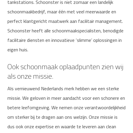
tankstations. Schoonster is niet zomaar een landelijk
schoonmaakbedrijf, maar één met veel meerwaarde en
perfect klantgericht maatwerk aan facilitair management.
Schoonster heeft alle schoonmaakspecialisten, benodigde
facilitaire diensten en innovatieve ‘slimme’ oplossingen in
eigen huis.
Ook schoonmaak oplaadpunten zien wij
als onze missie.
Als vernieuwend Nederlands merk hebben we een sterke
missie. We geloven in meer aandacht voor een schonere en
betere leefomgeving. We nemen onze verantwoordelijkheid
om sterker bij te dragen aan ons welzijn. Onze missie is
dus ook onze expertise en waarde te leveren aan clean