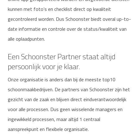
kunnen met foto’s en checklist direct op kwaliteit
gecontroleerd worden. Dus Schoonster biedt overal up-to-
date informatie en controle over de status/kwaliteit van
alle oplaadpunten.
Een Schoonster Partner staat altijd
persoonlijk voor je klaar.
Onze organisatie is anders dan bij de meeste top10
schoonmaakbedrijven. De partners van Schoonster zijn het
gezicht van de zaak en blijven direct eindverantwoordelijk
voor alle processen. Dus geen wisselende managers en
ingewikkeld processen, maar altijd 1 centraal
aanspreekpunt en flexibele organisatie.