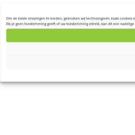
Om de beste ervaringen te bieden, gebruiken wij technologieën zoals cookies o
Als je geen toestemming geeft of uw toestemming intrekt, kan dit een nadelig