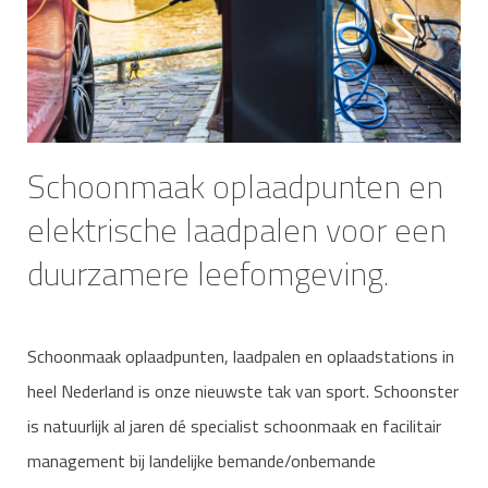
Schoonmaak oplaadpunten en
elektrische laadpalen voor een
duurzamere leefomgeving.
Schoonmaak oplaadpunten, laadpalen en oplaadstations in
heel Nederland is onze nieuwste tak van sport. Schoonster
is natuurlijk al jaren dé specialist schoonmaak en facilitair
management bij landelijke bemande/onbemande