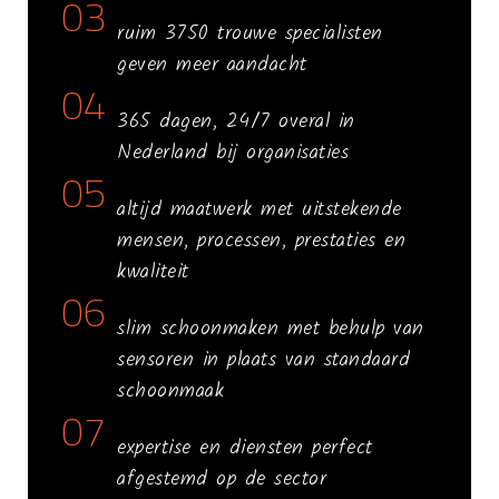
03
ruim 3750 trouwe specialisten
geven meer aandacht
04
365 dagen, 24/7 overal in
Nederland bij organisaties
05
altijd maatwerk met uitstekende
mensen, processen, prestaties en
kwaliteit
06
slim schoonmaken met behulp van
sensoren in plaats van standaard
schoonmaak
07
expertise en diensten perfect
afgestemd op de sector