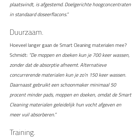
plaatsvindt, is afgestemd. Doelgerichte hoogconcentraten
in standaard doseerflacons.”
Duurzaam.
Hoeveel langer gaan de Smart Cleaning materialen mee?
Schmidt:
“De moppen en doeken kun je 700 keer wassen,
zonder dat de absorptie afneemt. Alternatieve
concurrerende materialen kun je zo’n 150 keer wassen.
Daarnaast gebruikt een schoonmaker minimaal 50
procent minder pads, moppen en doeken, omdat de Smart
Cleaning materialen geleidelijk hun vocht afgeven en
meer vuil absorberen.”
Training.