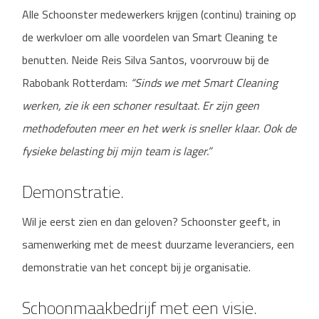
Alle Schoonster medewerkers krijgen (continu) training op
de werkvloer om alle voordelen van Smart Cleaning te
benutten. Neide Reis Silva Santos, voorvrouw bij de
Rabobank Rotterdam:
“Sinds we met Smart Cleaning
werken, zie ik een schoner resultaat. Er zijn geen
methodefouten meer en het werk is sneller klaar. Ook de
fysieke belasting bij mijn team is lager.”
Demonstratie.
Wil je eerst zien en dan geloven? Schoonster geeft, in
samenwerking met de meest duurzame leveranciers, een
demonstratie van het concept bij je organisatie.
Schoonmaakbedrijf met een visie.