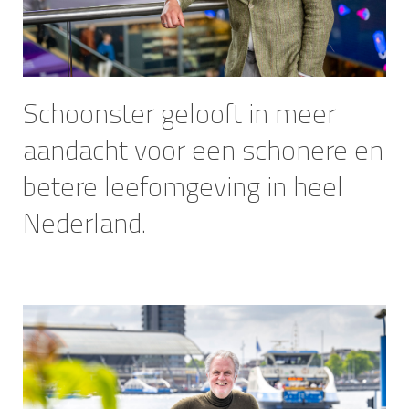
Schoonster gelooft in meer
aandacht voor een schonere en
betere leefomgeving in heel
Nederland.