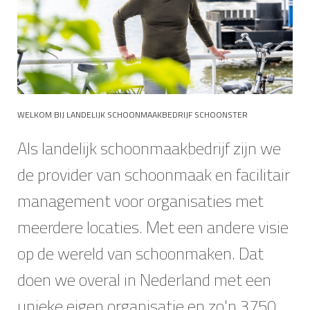
WELKOM BIJ LANDELIJK SCHOONMAAKBEDRIJF SCHOONSTER
Als landelijk schoonmaakbedrijf zijn we
de provider van schoonmaak en facilitair
management voor organisaties met
meerdere locaties. Met een andere visie
op de wereld van schoonmaken. Dat
doen we overal in Nederland met een
unieke eigen organisatie en zo'n 3750