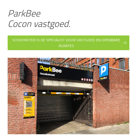
ParkBee
Cocon vastgoed.
SCHOONSTER IS DE SPECIALIST VOOR VASTGOED EN OPENBARE
RUIMTES