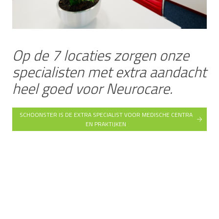
Op de 7 locaties zorgen onze
specialisten met extra aandacht
heel goed voor Neurocare.
SCHOONSTER IS DE EXTRA SPECIALIST VOOR MEDISCHE CENTRA
EN PRAKTIJKEN