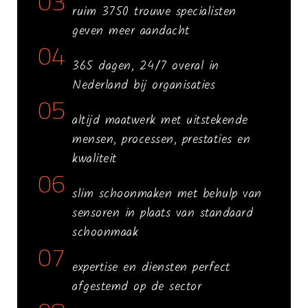
03
ruim 3750 trouwe specialisten
geven meer aandacht
04
365 dagen, 24/7 overal in
Nederland bij organisaties
05
altijd maatwerk met uitstekende
mensen, processen, prestaties en
kwaliteit
06
slim schoonmaken met behulp van
sensoren in plaats van standaard
schoonmaak
07
expertise en diensten perfect
afgestemd op de sector