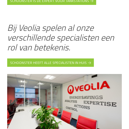
SCHOONSTER IS DE EXPERT VOOR TANKSTATIONS
Bij Veolia spelen al onze
verschillende specialisten een
rol van betekenis.
SCHOONSTER HEEFT ALLE SPECIALISTEN IN HUIS