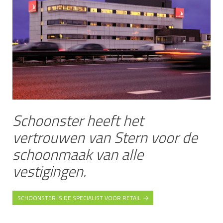
Schoonster heeft het
vertrouwen van Stern voor de
schoonmaak van alle
vestigingen.
SCHOONSTER IS DE SPECIALIST VOOR RETAIL