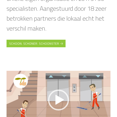
specialisten. Aangestuurd door 18 zeer
betrokken partners die lokaal echt het
verschil maken.
SCHOON. SCHONER. SCHOONSTER
Videospeler