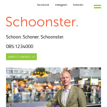
facebook
instagram
linkedin
Schoon. Schoner. Schoonster.
085.1234000
DIRECT CONTACT