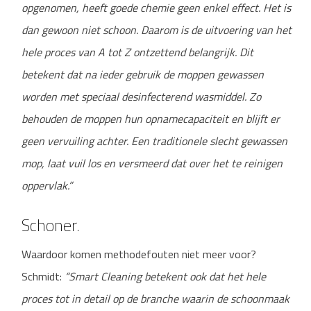
opgenomen, heeft goede chemie geen enkel effect. Het is
dan gewoon niet schoon. Daarom is de uitvoering van het
hele proces van A tot Z ontzettend belangrijk. Dit
betekent dat na ieder gebruik de moppen gewassen
worden met speciaal desinfecterend wasmiddel. Zo
behouden de moppen hun opnamecapaciteit en blijft er
geen vervuiling achter. Een traditionele slecht gewassen
mop, laat vuil los en versmeerd dat over het te reinigen
oppervlak.”
Schoner.
Waardoor komen methodefouten niet meer voor?
Schmidt:
“Smart Cleaning betekent ook dat het hele
proces tot in detail op de branche waarin de schoonmaak