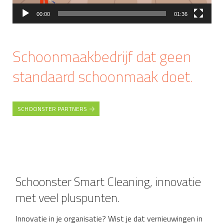
00:00
01:36
Schoonmaakbedrijf dat geen
standaard schoonmaak doet.
SCHOONSTER PARTNERS
Schoonster Smart Cleaning, innovatie
met veel pluspunten.
Innovatie in je organisatie? Wist je dat vernieuwingen in