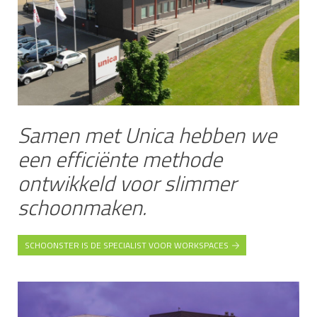
Samen met Unica hebben we
een efficiënte methode
ontwikkeld voor slimmer
schoonmaken.
SCHOONSTER IS DE SPECIALIST VOOR WORKSPACES