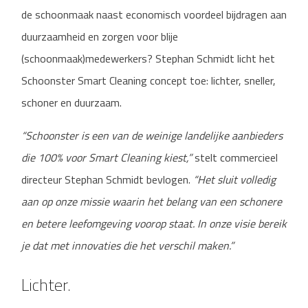
de schoonmaak naast economisch voordeel bijdragen aan
duurzaamheid en zorgen voor blije
(schoonmaak)medewerkers? Stephan Schmidt licht het
Schoonster Smart Cleaning concept toe: lichter, sneller,
schoner en duurzaam.
“Schoonster is een van de weinige landelijke aanbieders
die 100% voor Smart Cleaning kiest,”
stelt commercieel
directeur Stephan Schmidt bevlogen.
“Het sluit volledig
aan op onze missie waarin het belang van een schonere
en betere leefomgeving voorop staat. In onze visie bereik
je dat met innovaties die het verschil maken.”
Lichter.